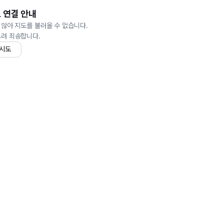
 연결 안내
 않아 지도를 불러올 수 없습니다.
드려 죄송합니다.
 시도