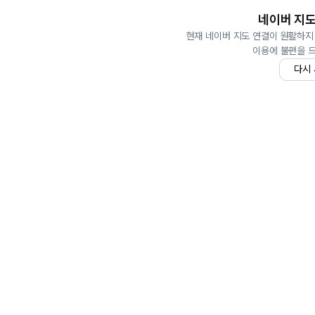
네이버 지도
현재 네이버 지도 연결이 원활하지
이용에 불편을 
다시