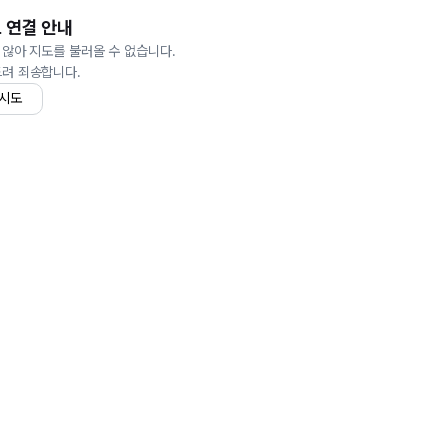
 연결 안내
 않아 지도를 불러올 수 없습니다.
드려 죄송합니다.
 시도