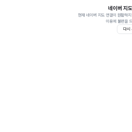
네이버 지도
현재 네이버 지도 연결이 원활하지
이용에 불편을 
다시