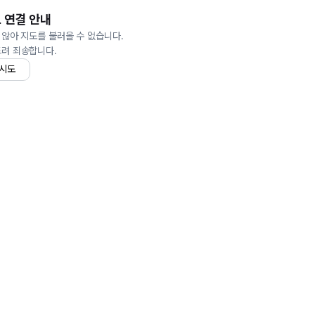
 연결 안내
 않아 지도를 불러올 수 없습니다.
드려 죄송합니다.
 시도