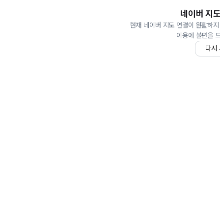
네이버 지도
현재 네이버 지도 연결이 원활하지
이용에 불편을 
다시