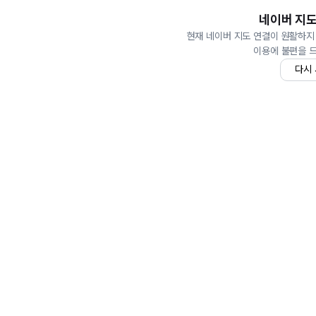
네이버 지도
현재 네이버 지도 연결이 원활하지
이용에 불편을 
다시