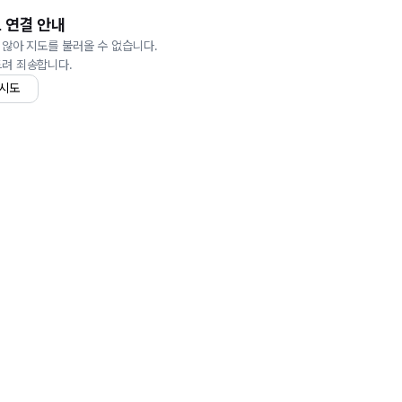
 연결 안내
 않아 지도를 불러올 수 없습니다.
드려 죄송합니다.
 시도