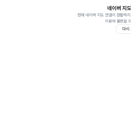
네이버 지도
현재 네이버 지도 연결이 원활하지
이용에 불편을 
다시