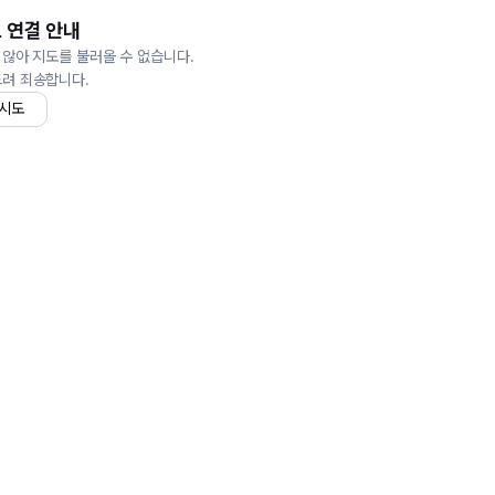
 연결 안내
 않아 지도를 불러올 수 없습니다.
드려 죄송합니다.
 시도