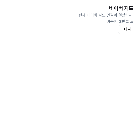
네이버 지도
현재 네이버 지도 연결이 원활하지
이용에 불편을 
다시