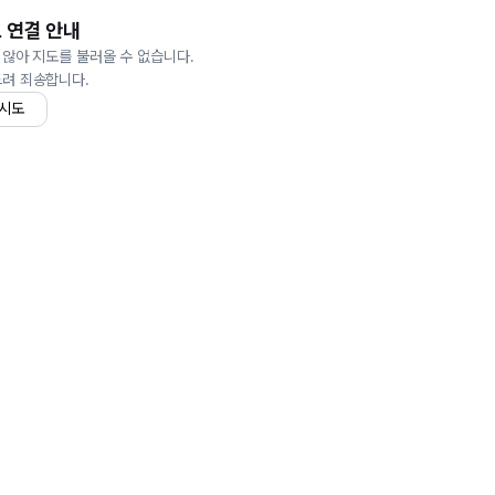
 연결 안내
 않아 지도를 불러올 수 없습니다.
드려 죄송합니다.
 시도