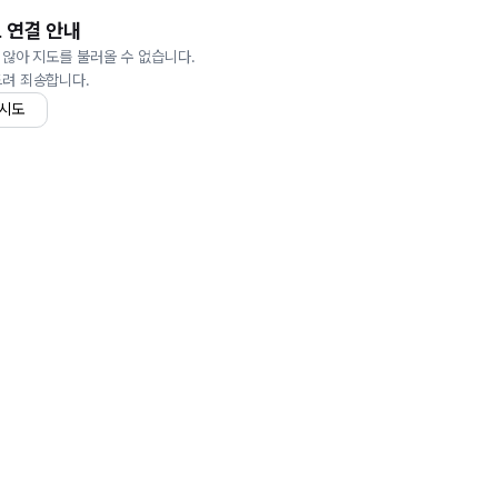
 연결 안내
 않아 지도를 불러올 수 없습니다.
드려 죄송합니다.
 시도