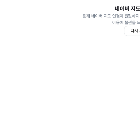
네이버 지도
현재 네이버 지도 연결이 원활하지
이용에 불편을 
다시