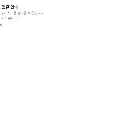
 연결 안내
 않아 지도를 불러올 수 없습니다.
드려 죄송합니다.
 시도