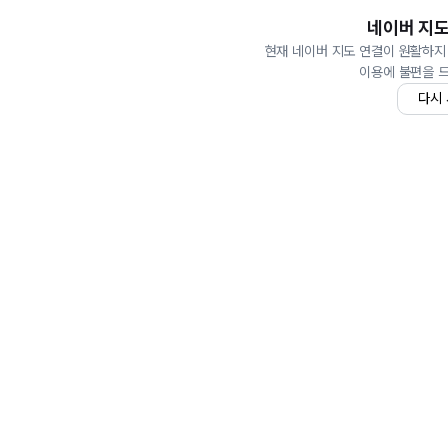
네이버 지도
현재 네이버 지도 연결이 원활하지
이용에 불편을 
다시