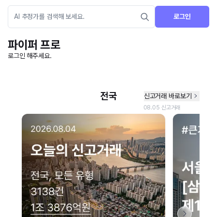
로그인
파이퍼 프로
로그인 해주세요.
네이버 지도 연결 안내
현재 네이버 지도 연결이 원활하지 않아 지도를 불러올 수 없습니다.