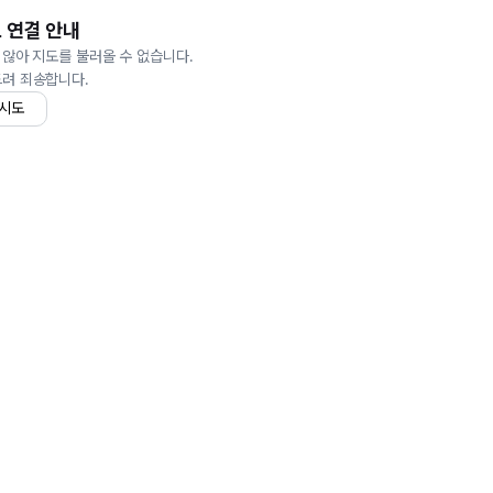
 연결 안내
 않아 지도를 불러올 수 없습니다.
드려 죄송합니다.
 시도