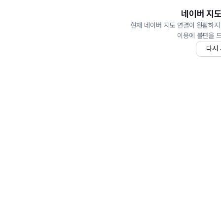
네이버 지도
현재 네이버 지도 연결이 원활하지
이용에 불편을 
다시