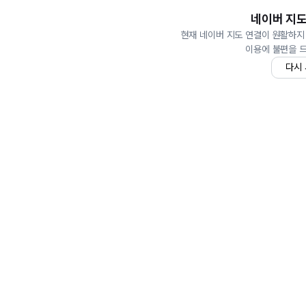
네이버 지도
현재 네이버 지도 연결이 원활하지
이용에 불편을 
다시