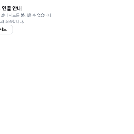
 연결 안내
 않아 지도를 불러올 수 없습니다.
드려 죄송합니다.
 시도