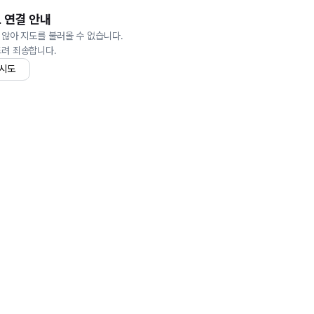
 연결 안내
 않아 지도를 불러올 수 없습니다.
드려 죄송합니다.
 시도