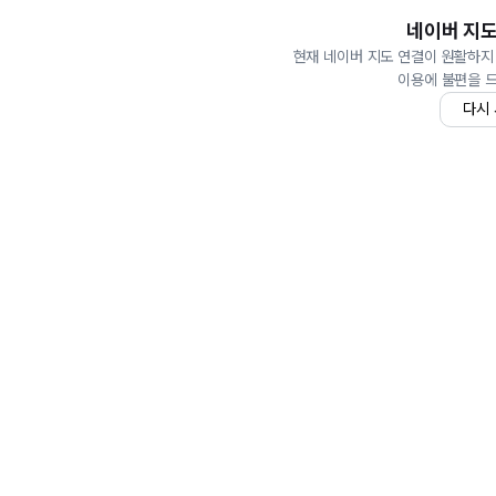
네이버 지도
현재 네이버 지도 연결이 원활하지
이용에 불편을 
다시