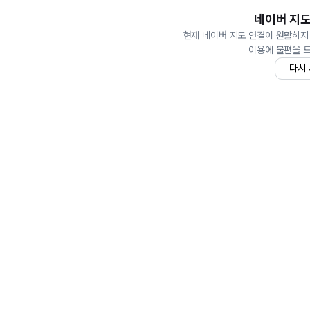
네이버 지도
현재 네이버 지도 연결이 원활하지
이용에 불편을 
다시