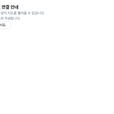
 연결 안내
 않아 지도를 불러올 수 없습니다.
드려 죄송합니다.
 시도