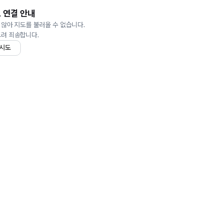
 연결 안내
 않아 지도를 불러올 수 없습니다.
드려 죄송합니다.
 시도