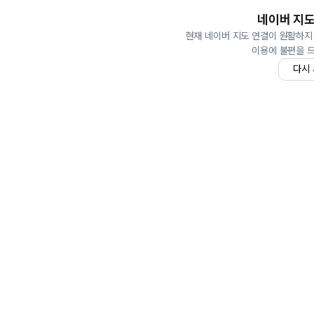
네이버 지도
현재 네이버 지도 연결이 원활하지
이용에 불편을 
다시