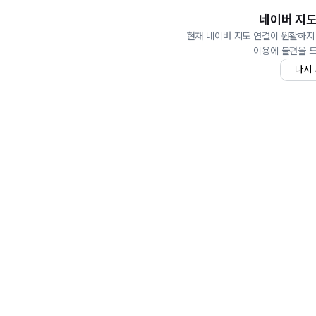
네이버 지도
현재 네이버 지도 연결이 원활하지
이용에 불편을 
다시