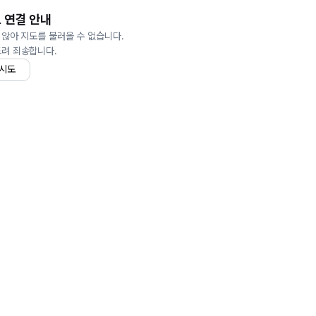
 연결 안내
 않아 지도를 불러올 수 없습니다.
드려 죄송합니다.
 시도