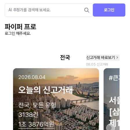
로그인
파이퍼 프로
로그인 해주세요.
네이버 지도 연결 안내
현재 네이버 지도 연결이 원활하지 않아 지도를 불러올 수 없습니다.