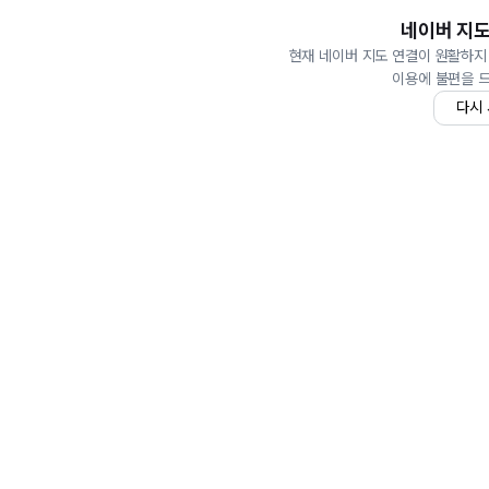
네이버 지도
현재 네이버 지도 연결이 원활하지
이용에 불편을 
다시