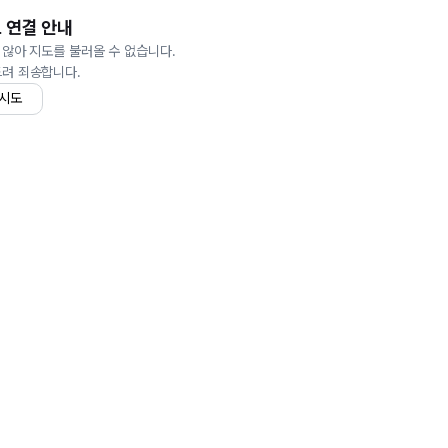
 연결 안내
 않아 지도를 불러올 수 없습니다.
드려 죄송합니다.
 시도