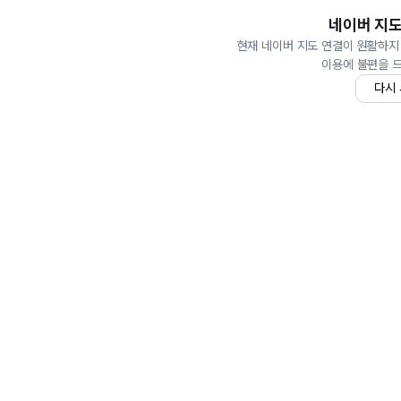
네이버 지도
현재 네이버 지도 연결이 원활하지
이용에 불편을 
다시