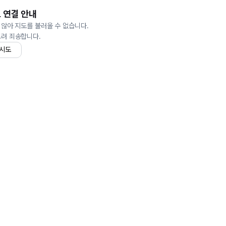
 연결 안내
 않아 지도를 불러올 수 없습니다.
드려 죄송합니다.
 시도