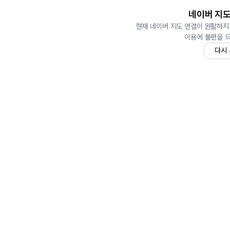
네이버 지도
현재 네이버 지도 연결이 원활하지
이용에 불편을 
다시