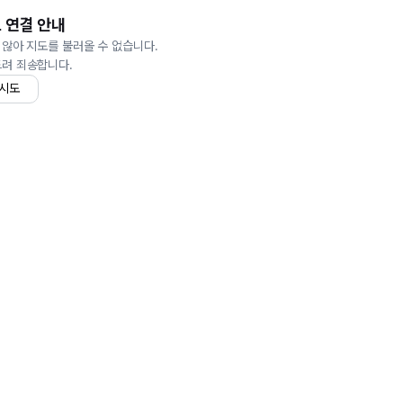
 연결 안내
 않아 지도를 불러올 수 없습니다.
드려 죄송합니다.
 시도