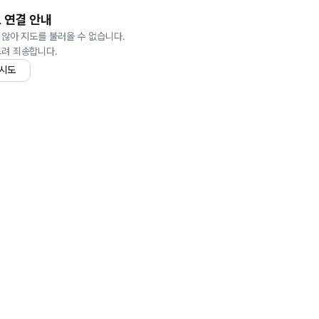
 연결 안내
 않아 지도를 불러올 수 없습니다.
드려 죄송합니다.
 시도