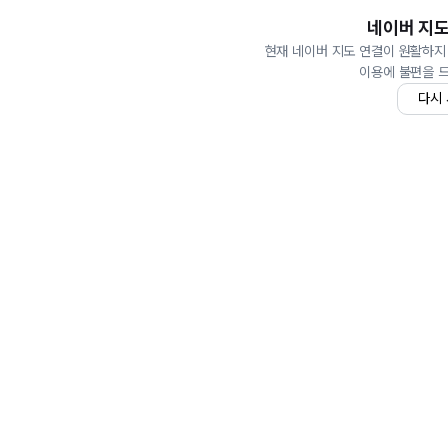
네이버 지도
현재 네이버 지도 연결이 원활하지
이용에 불편을 
다시